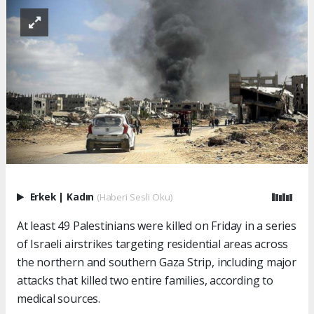
Erkek
|
Kadın
(Haberi Sesli Oku)
At least 49 Palestinians were killed on Friday in a series
of Israeli airstrikes targeting residential areas across
the northern and southern Gaza Strip, including major
attacks that killed two entire families, according to
medical sources.