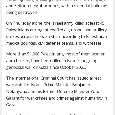
and Zeitoun neighborhoods, with residential buildings
being destroyed.
On Thursday alone, the Israeli army killed at least 45
Palestinians during intensified air, drone, and artillery
strikes across the Gaza Strip, according to Palestinian
medical sources, civil defense teams, and witnesses.
More than 51,000 Palestinians, most of them women
and children, have been killed in Israel's ongoing
genocidal war on Gaza since October 2023.
The International Criminal Court has issued arrest
warrants for Israeli Prime Minister Benjamin
Netanyahu and his former Defense Minister Yoav
Gallant for war crimes and crimes against humanity in
Gaza.