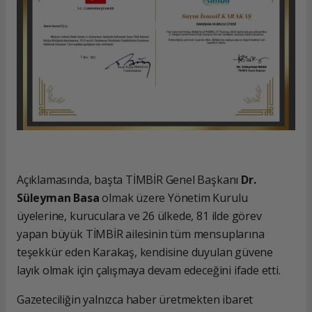
Açıklamasında, başta TİMBİR Genel Başkanı
Dr.
Süleyman Basa
olmak üzere Yönetim Kurulu
üyelerine, kuruculara ve 26 ülkede, 81 ilde görev
yapan büyük TİMBİR ailesinin tüm mensuplarına
teşekkür eden Karakaş, kendisine duyulan güvene
layık olmak için çalışmaya devam edeceğini ifade etti.
Gazeteciliğin yalnızca haber üretmekten ibaret