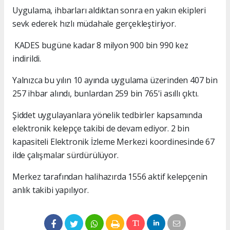
Uygulama, ihbarları aldıktan sonra en yakın ekipleri
sevk ederek hızlı müdahale gerçekleştiriyor.
KADES bugüne kadar 8 milyon 900 bin 990 kez
indirildi.
Yalnızca bu yılın 10 ayında uygulama üzerinden 407 bin
257 ihbar alındı, bunlardan 259 bin 765'i asıllı çıktı.
Şiddet uygulayanlara yönelik tedbirler kapsamında
elektronik kelepçe takibi de devam ediyor. 2 bin
kapasiteli Elektronik İzleme Merkezi koordinesinde 67
ilde çalışmalar sürdürülüyor.
Merkez tarafından halihazırda 1556 aktif kelepçenin
anlık takibi yapılıyor.