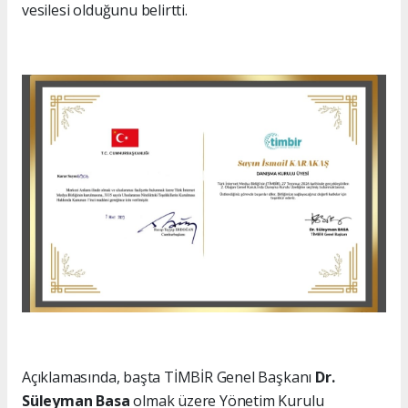
vesilesi olduğunu belirtti.
Açıklamasında, başta TİMBİR Genel Başkanı
Dr.
Süleyman Basa
olmak üzere Yönetim Kurulu