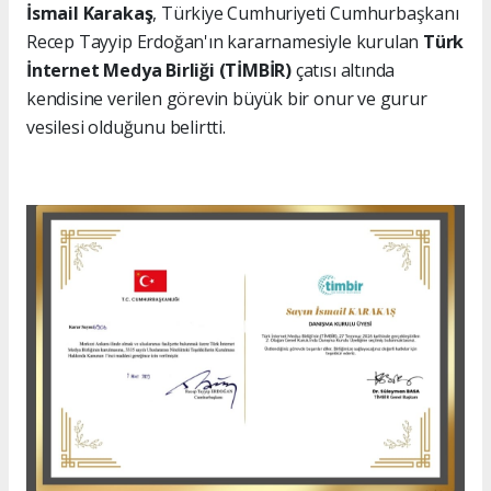
İsmail Karakaş
, Türkiye Cumhuriyeti Cumhurbaşkanı
Recep Tayyip Erdoğan'ın kararnamesiyle kurulan
Türk
İnternet Medya Birliği (TİMBİR)
çatısı altında
kendisine verilen görevin büyük bir onur ve gurur
vesilesi olduğunu belirtti.