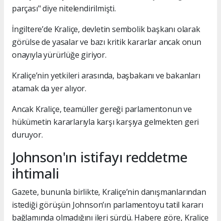
parçası" diye nitelendirilmişti.
İngiltere’de Kraliçe, devletin sembolik başkanı olarak
görülse de yasalar ve bazı kritik kararlar ancak onun
onayıyla yürürlüğe giriyor.
Kraliçe’nin yetkileri arasında, başbakanı ve bakanları
atamak da yer alıyor.
Ancak Kraliçe, teamüller gereği parlamentonun ve
hükümetin kararlarıyla karşı karşıya gelmekten geri
duruyor.
Johnson'ın istifayı reddetme
ihtimali
Gazete, bununla birlikte, Kraliçe’nin danışmanlarından
istediği görüşün Johnson’ın parlamentoyu tatil kararı
bağlamında olmadığını ileri sürdü. Habere göre, Kraliçe