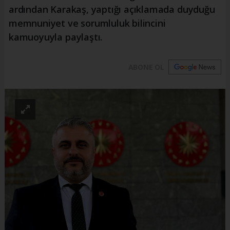
ardından Karakaş, yaptığı açıklamada duyduğu
memnuniyet ve sorumluluk bilincini
kamuoyuyla paylaştı.
ABONE OL