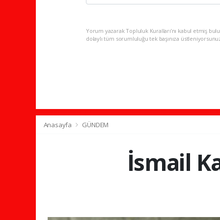
Yorum yazarak Topluluk Kuralları’nı kabul etmiş bulu
dolaylı tüm sorumluluğu tek başınıza üstleniyorsunu
Anasayfa
GÜNDEM
İsmail K