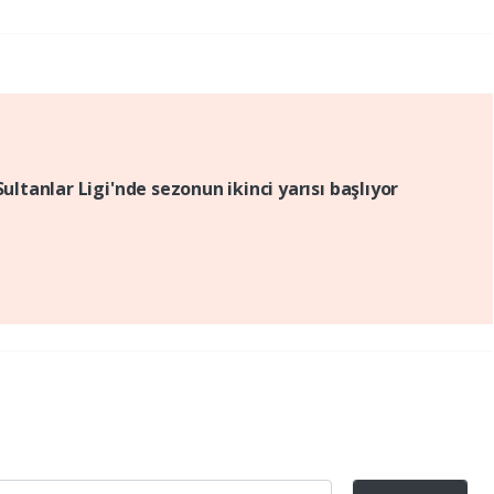
ltanlar Ligi'nde sezonun ikinci yarısı başlıyor