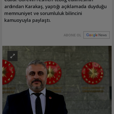
ardından Karakaş, yaptığı açıklamada duyduğu
memnuniyet ve sorumluluk bilincini
kamuoyuyla paylaştı.
ABONE OL