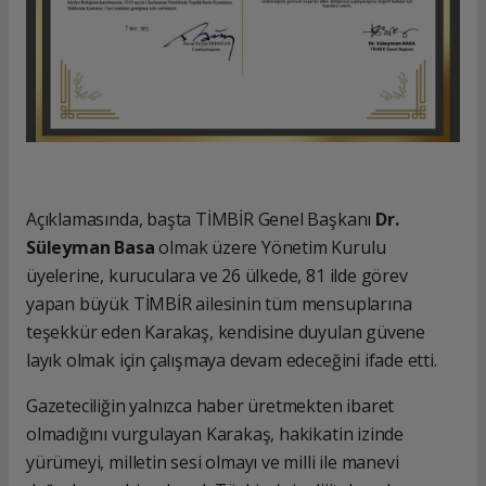
Açıklamasında, başta TİMBİR Genel Başkanı
Dr.
Süleyman Basa
olmak üzere Yönetim Kurulu
üyelerine, kuruculara ve 26 ülkede, 81 ilde görev
yapan büyük TİMBİR ailesinin tüm mensuplarına
teşekkür eden Karakaş, kendisine duyulan güvene
layık olmak için çalışmaya devam edeceğini ifade etti.
Gazeteciliğin yalnızca haber üretmekten ibaret
olmadığını vurgulayan Karakaş, hakikatin izinde
yürümeyi, milletin sesi olmayı ve milli ile manevi