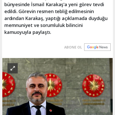
bünyesinde İsmail Karakaş'a yeni görev tevdi
edildi. Görevin resmen tebliğ edilmesinin
ardından Karakaş, yaptığı açıklamada duyduğu
memnuniyet ve sorumluluk bilincini
kamuoyuyla paylaştı.
ABONE OL