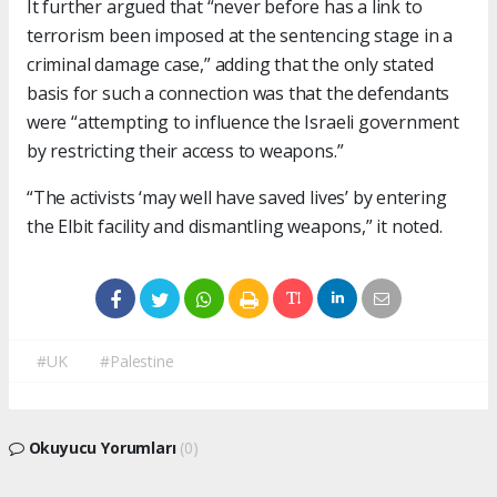
It further argued that “never before has a link to
terrorism been imposed at the sentencing stage in a
criminal damage case,” adding that the only stated
basis for such a connection was that the defendants
were “attempting to influence the Israeli government
by restricting their access to weapons.”
“The activists ‘may well have saved lives’ by entering
the Elbit facility and dismantling weapons,” it noted.
#UK
#Palestine
Okuyucu Yorumları
(0)