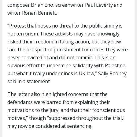
composer Brian Eno, screenwriter Paul Laverty and
writer Ronan Bennett.
“Protest that poses no threat to the public simply is
not terrorism. These activists may have knowingly
risked their freedom in taking action, but they now
face the prospect of punishment for crimes they were
never convicted of and did not commit. This is an
obvious effort to undermine solidarity with Palestine,
but what it really undermines is UK law,” Sally Rooney
said in a statement.
The letter also highlighted concerns that the
defendants were barred from explaining their
motivations to the jury, and that their “conscientious
motives,” though “suppressed throughout the trial,”
may now be considered at sentencing.