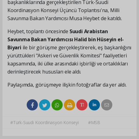
başkanlıklarında gerçekleştirilen Türk-Suudi
Koordinasyon Konseyi Üçüncü Toplantısı'na, Milli
Savunma Bakan Yardımcısı Musa Heybet de katıldı.
Heybet, toplantı öncesinde
Suudi Arabistan
Savunma Bakan Yardımcısı Halid bin Hüseyin el-
Biyari
ile bir görüşme gerçekleştirerek, eş başkanlığını
yürüttükleri "Askeri ve Güvenlik Komitesi" faaliyetleri
kapsamında, iki ülke arasındaki işbirliği ve ortaklıkları
derinleştirecek hususları ele aldı.
Paylaşımda, görüşmeye ilişkin fotoğraflar da yer aldı.
#Türk-Suudi Koordinasyon Konseyi
#MSB