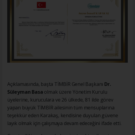
Açıklamasında, başta TİMBİR Genel Başkanı
Dr.
Süleyman Basa
olmak üzere Yönetim Kurulu
üyelerine, kuruculara ve 26 ülkede, 81 ilde görev
yapan büyük TİMBİR ailesinin tüm mensuplarına
teşekkür eden Karakaş, kendisine duyulan güvene
layık olmak için çalışmaya devam edeceğini ifade etti.