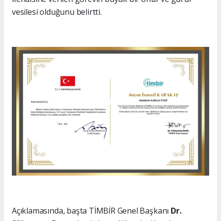
vesilesi olduğunu belirtti.
Açıklamasında, başta TİMBİR Genel Başkanı
Dr.