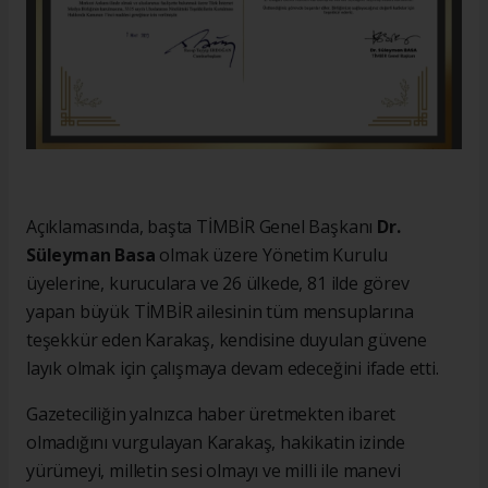
Açıklamasında, başta TİMBİR Genel Başkanı
Dr.
Süleyman Basa
olmak üzere Yönetim Kurulu
üyelerine, kuruculara ve 26 ülkede, 81 ilde görev
yapan büyük TİMBİR ailesinin tüm mensuplarına
teşekkür eden Karakaş, kendisine duyulan güvene
layık olmak için çalışmaya devam edeceğini ifade etti.
Gazeteciliğin yalnızca haber üretmekten ibaret
olmadığını vurgulayan Karakaş, hakikatin izinde
yürümeyi, milletin sesi olmayı ve milli ile manevi