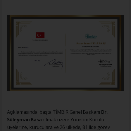
Açıklamasında, başta TİMBİR Genel Başkanı
Dr.
Süleyman Basa
olmak üzere Yönetim Kurulu
üyelerine, kuruculara ve 26 ülkede, 81 ilde görev