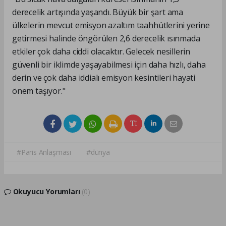
derecelik artışında yaşandı. Büyük bir şart ama
ülkelerin mevcut emisyon azaltım taahhütlerini yerine
getirmesi halinde öngörülen 2,6 derecelik ısınmada
etkiler çok daha ciddi olacaktır. Gelecek nesillerin
güvenli bir iklimde yaşayabilmesi için daha hızlı, daha
derin ve çok daha iddialı emisyon kesintileri hayati
önem taşıyor."
#Paris Anlaşması
#dünya
Okuyucu Yorumları
(0)