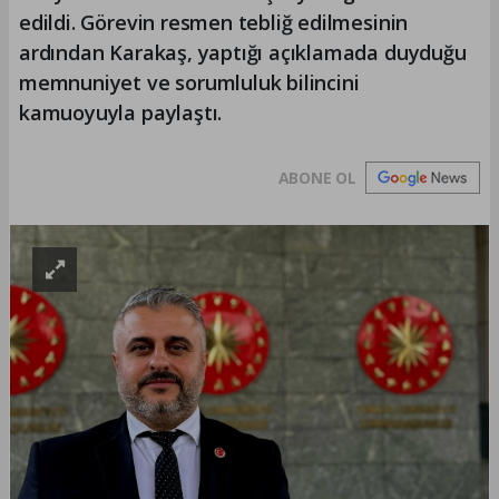
edildi. Görevin resmen tebliğ edilmesinin
ardından Karakaş, yaptığı açıklamada duyduğu
memnuniyet ve sorumluluk bilincini
kamuoyuyla paylaştı.
ABONE OL