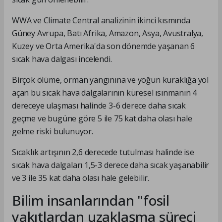
WWA ve Climate Central analizinin ikinci kısmında
Güney Avrupa, Batı Afrika, Amazon, Asya, Avustralya,
Kuzey ve Orta Amerika'da son dönemde yaşanan 6
sıcak hava dalgası incelendi.
Birçok ölüme, orman yangınına ve yoğun kuraklığa yol
açan bu sıcak hava dalgalarının küresel ısınmanın 4
dereceye ulaşması halinde 3-6 derece daha sıcak
geçme ve bugüne göre 5 ile 75 kat daha olası hale
gelme riski bulunuyor.
Sıcaklık artışının 2,6 derecede tutulması halinde ise
sıcak hava dalgaları 1,5-3 derece daha sıcak yaşanabilir
ve 3 ile 35 kat daha olası hale gelebilir.
Bilim insanlarından "fosil
yakıtlardan uzaklaşma süreci