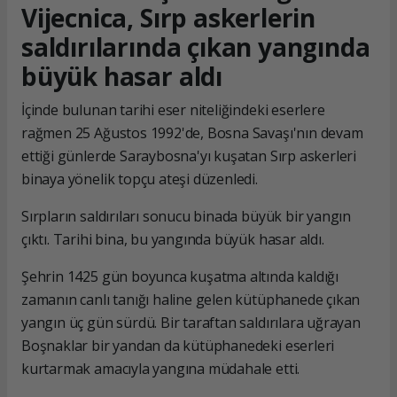
Vijecnica, Sırp askerlerin
saldırılarında çıkan yangında
büyük hasar aldı
İçinde bulunan tarihi eser niteliğindeki eserlere
rağmen 25 Ağustos 1992'de, Bosna Savaşı'nın devam
ettiği günlerde Saraybosna'yı kuşatan Sırp askerleri
binaya yönelik topçu ateşi düzenledi.
Sırpların saldırıları sonucu binada büyük bir yangın
çıktı. Tarihi bina, bu yangında büyük hasar aldı.
Şehrin 1425 gün boyunca kuşatma altında kaldığı
zamanın canlı tanığı haline gelen kütüphanede çıkan
yangın üç gün sürdü. Bir taraftan saldırılara uğrayan
Boşnaklar bir yandan da kütüphanedeki eserleri
kurtarmak amacıyla yangına müdahale etti.