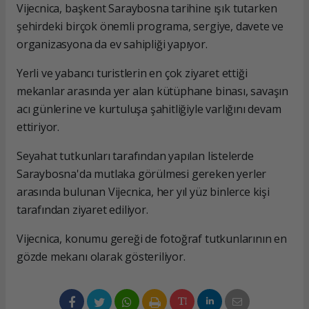
Vijecnica, başkent Saraybosna tarihine ışık tutarken
şehirdeki birçok önemli programa, sergiye, davete ve
organizasyona da ev sahipliği yapıyor.
Yerli ve yabancı turistlerin en çok ziyaret ettiği
mekanlar arasında yer alan kütüphane binası, savaşın
acı günlerine ve kurtuluşa şahitliğiyle varlığını devam
ettiriyor.
Seyahat tutkunları tarafından yapılan listelerde
Saraybosna'da mutlaka görülmesi gereken yerler
arasında bulunan Vijecnica, her yıl yüz binlerce kişi
tarafından ziyaret ediliyor.
Vijecnica, konumu gereği de fotoğraf tutkunlarının en
gözde mekanı olarak gösteriliyor.