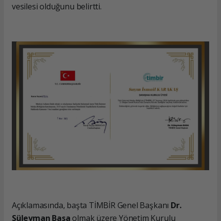
vesilesi olduğunu belirtti.
Açıklamasında, başta TİMBİR Genel Başkanı
Dr.
Süleyman Basa
olmak üzere Yönetim Kurulu