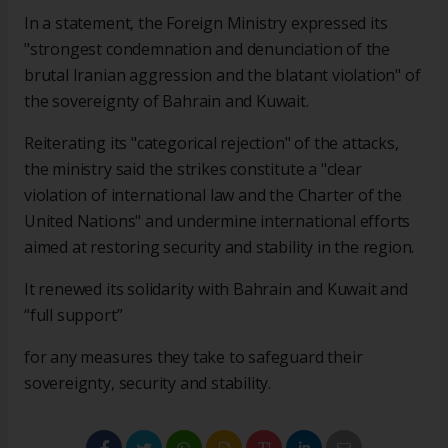
In a statement, the Foreign Ministry expressed its
"strongest condemnation and denunciation of the
brutal Iranian aggression and the blatant violation" of
the sovereignty of Bahrain and Kuwait.
Reiterating its "categorical rejection" of the attacks,
the ministry said the strikes constitute a "clear
violation of international law and the Charter of the
United Nations" and undermine international efforts
aimed at restoring security and stability in the region.
It renewed its solidarity with Bahrain and Kuwait and
“full support”
for any measures they take to safeguard their
sovereignty, security and stability.