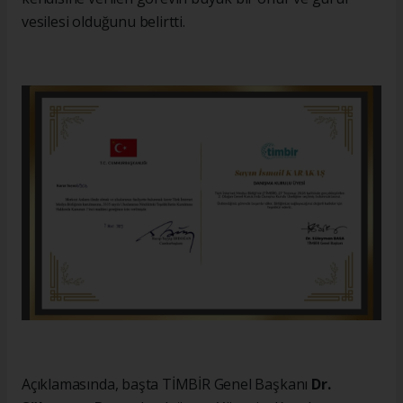
vesilesi olduğunu belirtti.
Açıklamasında, başta TİMBİR Genel Başkanı
Dr.