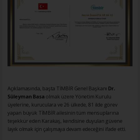
Açıklamasında, başta TİMBİR Genel Başkanı
Dr.
Süleyman Basa
olmak üzere Yönetim Kurulu
üyelerine, kuruculara ve 26 ülkede, 81 ilde görev
yapan büyük TİMBİR ailesinin tüm mensuplarına
teşekkür eden Karakaş, kendisine duyulan güvene
layık olmak için çalışmaya devam edeceğini ifade etti.