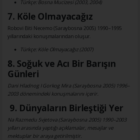
Türkçe: Bosna Mucizesi (2003, 2004)
7. Köle Olmayacağız
Robovi Biti Necemo (Saraybosna 2005) 1990–1995
yıllarındaki konuşmalarından oluşur.
Türkçe: Köle Olmayacağız (2007)
8. Soğuk ve Acı Bir Barışın
Günleri
Dani Hladnog I Gorkog Mira (Saraybosna 2005) 1996–
2003 dönemindeki konuşmalarını içerir.
9. Dünyaların Birleştiği Yer
Na Razmedu Svjetova (Saraybosna 2005) 1990–2003
yılları arasında yaptığı açıklamalar, mesajlar ve
mektuplar bir araya getirilmiştir.