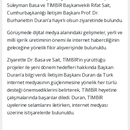
Süleyman Basa ve TİMBİR Başkanvekili Rifat Sait,
Cumhurbaşkanlığı İletişim Başkanı Prof. Dr.
Burhanettin Duran’a hayırlı olsun ziyaretinde bulundu.
Görüşmede dijital medya alanındaki gelişmeler, yerli ve
milli içerik üretiminin önemi ile internet haberciliğinin
geleceğine yönelik fikir alışverişinde bulunuldu.
Ziyarette Dr. Basa ve Sait, TİMBİR’in yürüttüğü
projeler ile yeni dönem hedefleri hakkında Başkan
Duran’a bilgi verdi. İletişim Başkanı Duran da Türk
internet medyasının güçlenmesine yönelik her türlü
desteği önemsediklerini belirterek, TİMBİR heyetine
çalışmalarında başarılar diledi. Duran, TİMBİR
üyelerine selamlarını iletirken, internet medyası
üzerine istişarelerde bulunuldu.