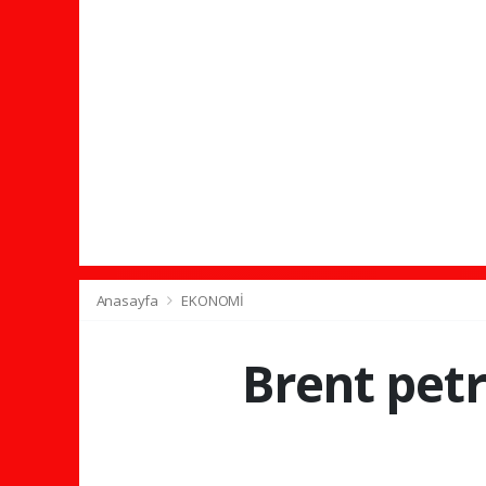
Anasayfa
EKONOMİ
Brent petr