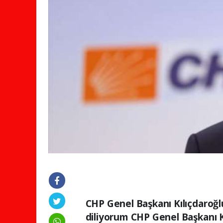
CHP Genel Başkanı Kılıçdaroğ
diliyorum CHP Genel Başkanı K