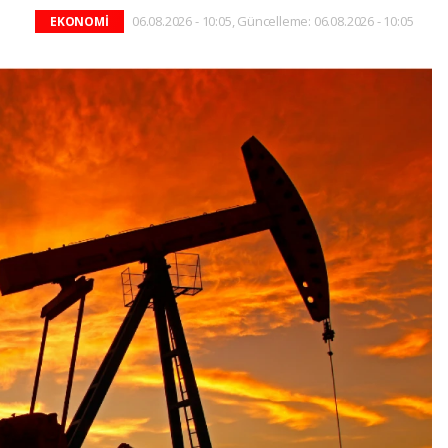
06.08.2026 - 10:05, Güncelleme: 06.08.2026 - 10:05
EKONOMİ