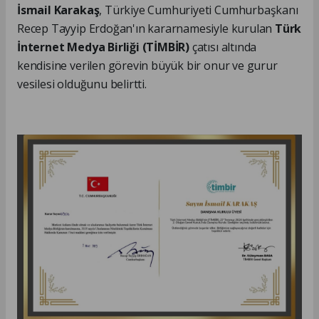
İsmail Karakaş
, Türkiye Cumhuriyeti Cumhurbaşkanı
Recep Tayyip Erdoğan'ın kararnamesiyle kurulan
Türk
İnternet Medya Birliği (TİMBİR)
çatısı altında
kendisine verilen görevin büyük bir onur ve gurur
vesilesi olduğunu belirtti.