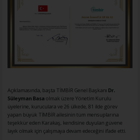
Açıklamasında, başta TİMBİR Genel Başkanı
Dr.
Süleyman Basa
olmak üzere Yönetim Kurulu
üyelerine, kuruculara ve 26 ülkede, 81 ilde görev
yapan büyük TİMBİR ailesinin tüm mensuplarına
teşekkür eden Karakaş, kendisine duyulan güvene
layık olmak için çalışmaya devam edeceğini ifade etti.