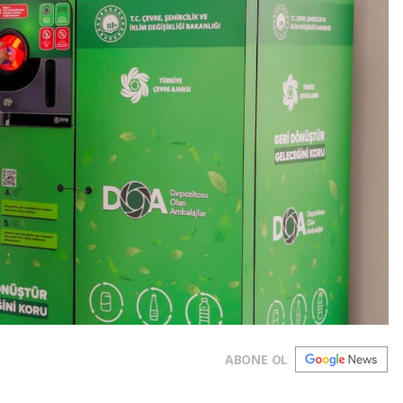
ABONE OL