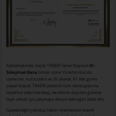
Açıklamasında, başta TİMBİR Genel Başkanı
Dr.
Süleyman Basa
olmak üzere Yönetim Kurulu
üyelerine, kuruculara ve 26 ülkede, 81 ilde görev
yapan büyük TİMBİR ailesinin tüm mensuplarına
teşekkür eden Karakaş, kendisine duyulan güvene
layık olmak için çalışmaya devam edeceğini ifade etti.
Gazeteciliğin yalnızca haber üretmekten ibaret