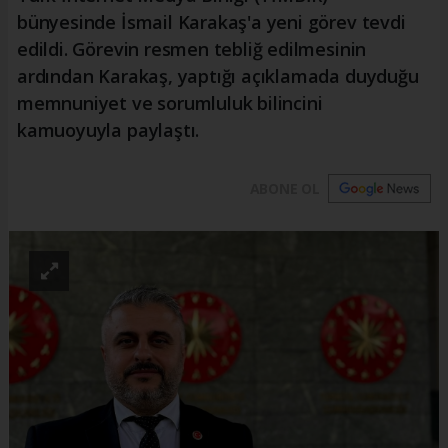
bünyesinde İsmail Karakaş'a yeni görev tevdi
edildi. Görevin resmen tebliğ edilmesinin
ardından Karakaş, yaptığı açıklamada duyduğu
memnuniyet ve sorumluluk bilincini
kamuoyuyla paylaştı.
ABONE OL