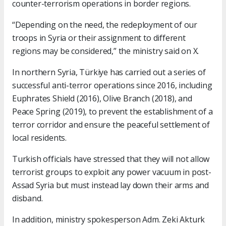
counter-terrorism operations in border regions.
“Depending on the need, the redeployment of our
troops in Syria or their assignment to different
regions may be considered,” the ministry said on X.
In northern Syria, Türkiye has carried out a series of
successful anti-terror operations since 2016, including
Euphrates Shield (2016), Olive Branch (2018), and
Peace Spring (2019), to prevent the establishment of a
terror corridor and ensure the peaceful settlement of
local residents.
Turkish officials have stressed that they will not allow
terrorist groups to exploit any power vacuum in post-
Assad Syria but must instead lay down their arms and
disband.
In addition, ministry spokesperson Adm. Zeki Akturk