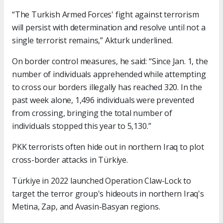
“The Turkish Armed Forces' fight against terrorism
will persist with determination and resolve until not a
single terrorist remains,” Akturk underlined.
On border control measures, he said: “Since Jan. 1, the
number of individuals apprehended while attempting
to cross our borders illegally has reached 320. In the
past week alone, 1,496 individuals were prevented
from crossing, bringing the total number of
individuals stopped this year to 5,130.”
PKK terrorists often hide out in northern Iraq to plot
cross-border attacks in Türkiye.
Türkiye in 2022 launched Operation Claw-Lock to
target the terror group's hideouts in northern Iraq's
Metina, Zap, and Avasin-Basyan regions.