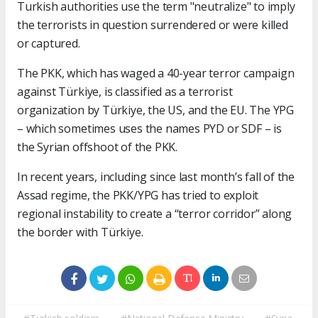
Turkish authorities use the term "neutralize" to imply
the terrorists in question surrendered or were killed
or captured.
The PKK, which has waged a 40-year terror campaign
against Türkiye, is classified as a terrorist
organization by Türkiye, the US, and the EU. The YPG
– which sometimes uses the names PYD or SDF – is
the Syrian offshoot of the PKK.
In recent years, including since last month’s fall of the
Assad regime, the PKK/YPG has tried to exploit
regional instability to create a “terror corridor” along
the border with Türkiye.