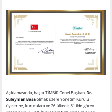
Açıklamasında, başta TİMBİR Genel Başkanı
Dr.
Süleyman Basa
olmak üzere Yönetim Kurulu
üyelerine, kuruculara ve 26 ülkede, 81 ilde görev