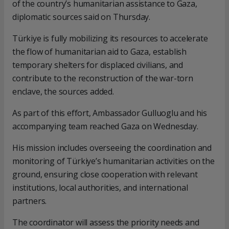
of the country’s humanitarian assistance to Gaza,
diplomatic sources said on Thursday.
Türkiye is fully mobilizing its resources to accelerate
the flow of humanitarian aid to Gaza, establish
temporary shelters for displaced civilians, and
contribute to the reconstruction of the war-torn
enclave, the sources added.
As part of this effort, Ambassador Gulluoglu and his
accompanying team reached Gaza on Wednesday.
His mission includes overseeing the coordination and
monitoring of Türkiye’s humanitarian activities on the
ground, ensuring close cooperation with relevant
institutions, local authorities, and international
partners.
The coordinator will assess the priority needs and