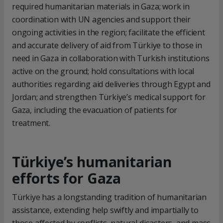
required humanitarian materials in Gaza; work in
coordination with UN agencies and support their
ongoing activities in the region; facilitate the efficient
and accurate delivery of aid from Türkiye to those in
need in Gaza in collaboration with Turkish institutions
active on the ground; hold consultations with local
authorities regarding aid deliveries through Egypt and
Jordan; and strengthen Türkiye’s medical support for
Gaza, including the evacuation of patients for
treatment.
Türkiye’s humanitarian
efforts for Gaza
Türkiye has a longstanding tradition of humanitarian
assistance, extending help swiftly and impartially to