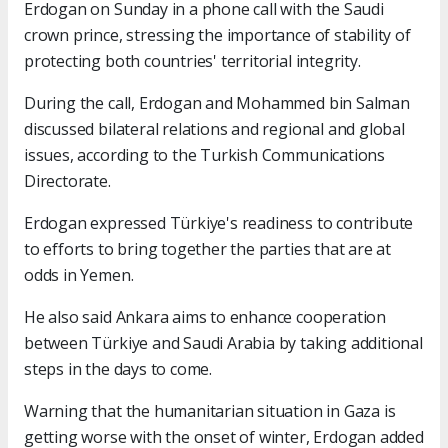
Erdogan on Sunday in a phone call with the Saudi
crown prince, stressing the importance of stability of
protecting both countries' territorial integrity.
During the call, Erdogan and Mohammed bin Salman
discussed bilateral relations and regional and global
issues, according to the Turkish Communications
Directorate.
Erdogan expressed Türkiye's readiness to contribute
to efforts to bring together the parties that are at
odds in Yemen.
He also said Ankara aims to enhance cooperation
between Türkiye and Saudi Arabia by taking additional
steps in the days to come.
Warning that the humanitarian situation in Gaza is
getting worse with the onset of winter, Erdogan added