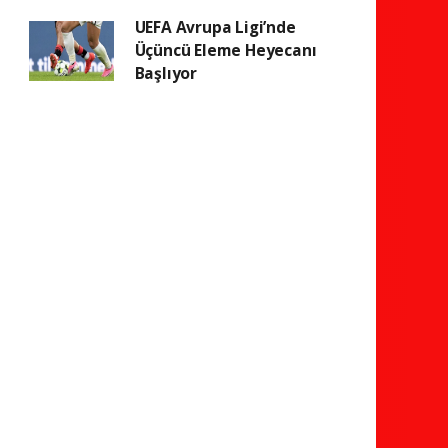
UEFA Avrupa Ligi’nde
Üçüncü Eleme Heyecanı
Başlıyor