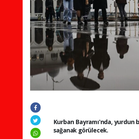
Kurban Bayramı'nda, yurdun 
sağanak görülecek.