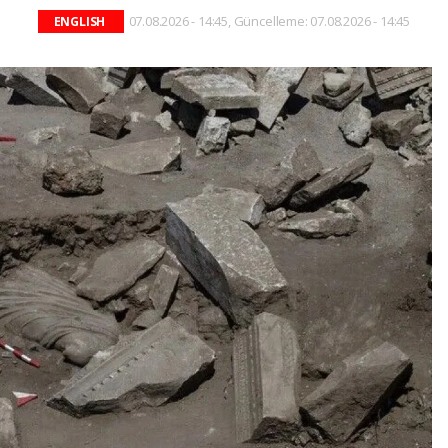
07.08.2026 - 14:45, Güncelleme: 07.08.2026 - 14:45
ENGLISH