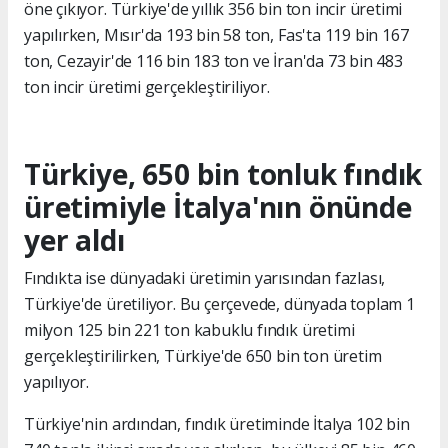
öne çıkıyor. Türkiye'de yıllık 356 bin ton incir üretimi
yapılırken, Mısır'da 193 bin 58 ton, Fas'ta 119 bin 167
ton, Cezayir'de 116 bin 183 ton ve İran'da 73 bin 483
ton incir üretimi gerçekleştiriliyor.
Türkiye, 650 bin tonluk fındık
üretimiyle İtalya'nın önünde
yer aldı
Fındıkta ise dünyadaki üretimin yarısından fazlası,
Türkiye'de üretiliyor. Bu çerçevede, dünyada toplam 1
milyon 125 bin 221 ton kabuklu fındık üretimi
gerçekleştirilirken, Türkiye'de 650 bin ton üretim
yapılıyor.
Türkiye'nin ardından, fındık üretiminde İtalya 102 bin