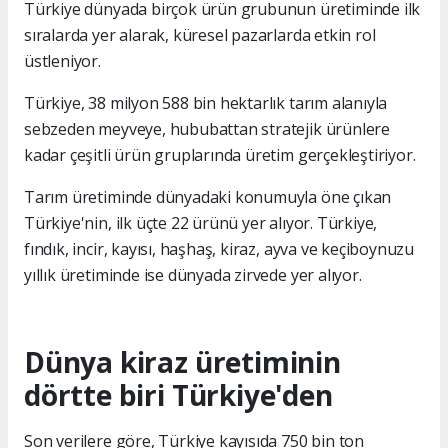
Türkiye dünyada birçok ürün grubunun üretiminde ilk
sıralarda yer alarak, küresel pazarlarda etkin rol
üstleniyor.
Türkiye, 38 milyon 588 bin hektarlık tarım alanıyla
sebzeden meyveye, hububattan stratejik ürünlere
kadar çeşitli ürün gruplarında üretim gerçekleştiriyor.
Tarım üretiminde dünyadaki konumuyla öne çıkan
Türkiye'nin, ilk üçte 22 ürünü yer alıyor. Türkiye,
fındık, incir, kayısı, haşhaş, kiraz, ayva ve keçiboynuzu
yıllık üretiminde ise dünyada zirvede yer alıyor.
Dünya kiraz üretiminin
dörtte biri Türkiye'den
Son verilere göre, Türkiye kayısıda 750 bin ton