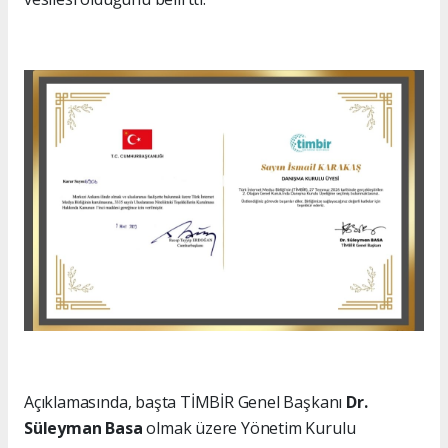
Açıklamasında, başta TİMBİR Genel Başkanı
Dr.
Süleyman Basa
olmak üzere Yönetim Kurulu