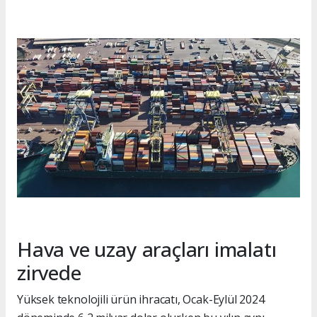
Hava ve uzay araçları imalatı
zirvede
Yüksek teknolojili ürün ihracatı, Ocak-Eylül 2024