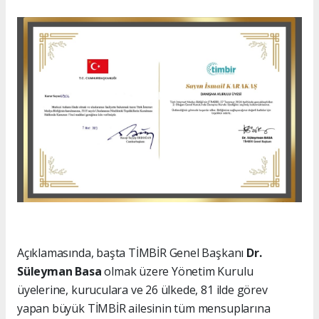
Açıklamasında, başta TİMBİR Genel Başkanı
Dr.
Süleyman Basa
olmak üzere Yönetim Kurulu
üyelerine, kuruculara ve 26 ülkede, 81 ilde görev
yapan büyük TİMBİR ailesinin tüm mensuplarına