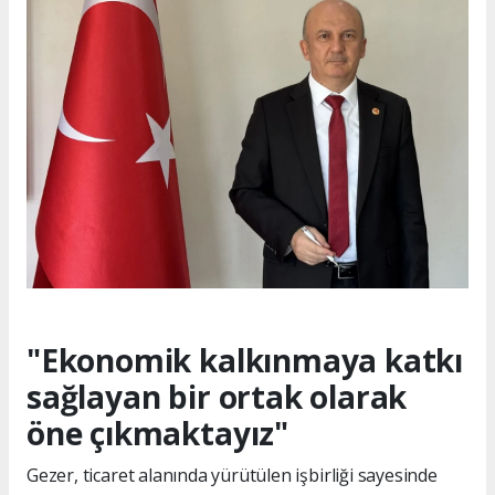
"Ekonomik kalkınmaya katkı
sağlayan bir ortak olarak
öne çıkmaktayız"
Gezer, ticaret alanında yürütülen işbirliği sayesinde