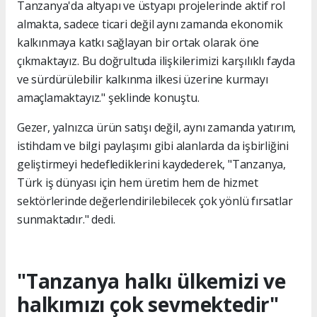
Tanzanya'da altyapı ve üstyapı projelerinde aktif rol
almakta, sadece ticari değil aynı zamanda ekonomik
kalkınmaya katkı sağlayan bir ortak olarak öne
çıkmaktayız. Bu doğrultuda ilişkilerimizi karşılıklı fayda
ve sürdürülebilir kalkınma ilkesi üzerine kurmayı
amaçlamaktayız." şeklinde konuştu.
Gezer, yalnızca ürün satışı değil, aynı zamanda yatırım,
istihdam ve bilgi paylaşımı gibi alanlarda da işbirliğini
geliştirmeyi hedeflediklerini kaydederek, "Tanzanya,
Türk iş dünyası için hem üretim hem de hizmet
sektörlerinde değerlendirilebilecek çok yönlü fırsatlar
sunmaktadır." dedi.
"Tanzanya halkı ülkemizi ve
halkımızı çok sevmektedir"