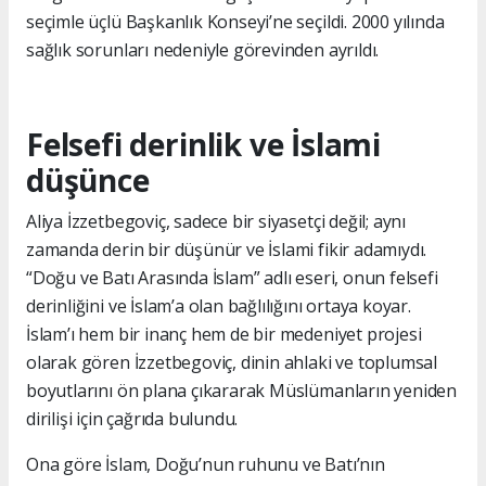
seçimle üçlü Başkanlık Konseyi’ne seçildi. 2000 yılında
sağlık sorunları nedeniyle görevinden ayrıldı.
Felsefi derinlik ve İslami
düşünce
Aliya İzzetbegoviç, sadece bir siyasetçi değil; aynı
zamanda derin bir düşünür ve İslami fikir adamıydı.
“Doğu ve Batı Arasında İslam” adlı eseri, onun felsefi
derinliğini ve İslam’a olan bağlılığını ortaya koyar.
İslam’ı hem bir inanç hem de bir medeniyet projesi
olarak gören İzzetbegoviç, dinin ahlaki ve toplumsal
boyutlarını ön plana çıkararak Müslümanların yeniden
dirilişi için çağrıda bulundu.
Ona göre İslam, Doğu’nun ruhunu ve Batı’nın