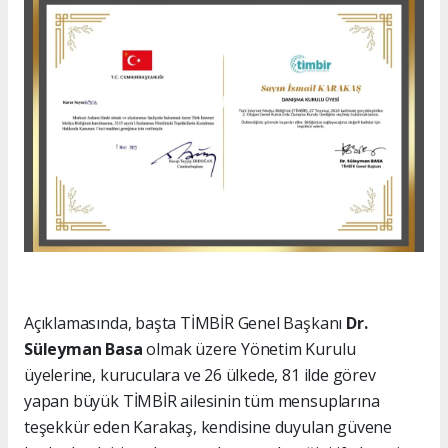
Açıklamasında, başta TİMBİR Genel Başkanı
Dr.
Süleyman Basa
olmak üzere Yönetim Kurulu
üyelerine, kuruculara ve 26 ülkede, 81 ilde görev
yapan büyük TİMBİR ailesinin tüm mensuplarına
teşekkür eden Karakaş, kendisine duyulan güvene