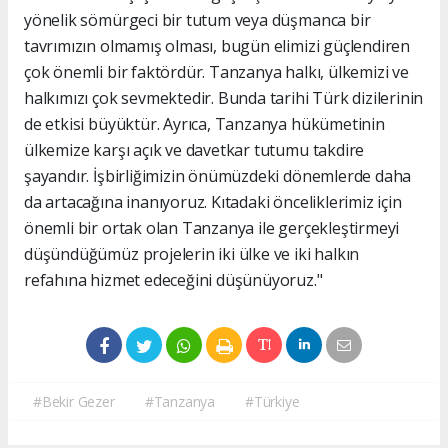
yönelik sömürgeci bir tutum veya düşmanca bir
tavrımızın olmamış olması, bugün elimizi güçlendiren
çok önemli bir faktördür. Tanzanya halkı, ülkemizi ve
halkımızı çok sevmektedir. Bunda tarihi Türk dizilerinin
de etkisi büyüktür. Ayrıca, Tanzanya hükümetinin
ülkemize karşı açık ve davetkar tutumu takdire
şayandır. İşbirliğimizin önümüzdeki dönemlerde daha
da artacağına inanıyoruz. Kıtadaki önceliklerimiz için
önemli bir ortak olan Tanzanya ile gerçekleştirmeyi
düşündüğümüz projelerin iki ülke ve iki halkın
refahına hizmet edeceğini düşünüyoruz."
#Bekir Gezer
#Tanzanya
#Türkiye