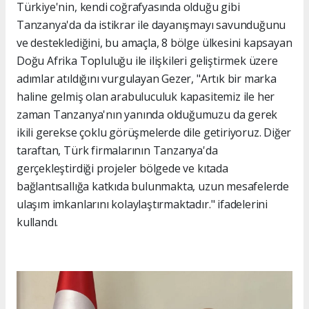
Türkiye'nin, kendi coğrafyasında olduğu gibi
Tanzanya'da da istikrar ile dayanışmayı savunduğunu
ve desteklediğini, bu amaçla, 8 bölge ülkesini kapsayan
Doğu Afrika Topluluğu ile ilişkileri geliştirmek üzere
adımlar atıldığını vurgulayan Gezer, "Artık bir marka
haline gelmiş olan arabuluculuk kapasitemiz ile her
zaman Tanzanya'nın yanında olduğumuzu da gerek
ikili gerekse çoklu görüşmelerde dile getiriyoruz. Diğer
taraftan, Türk firmalarının Tanzanya'da
gerçekleştirdiği projeler bölgede ve kıtada
bağlantısallığa katkıda bulunmakta, uzun mesafelerde
ulaşım imkanlarını kolaylaştırmaktadır." ifadelerini
kullandı.