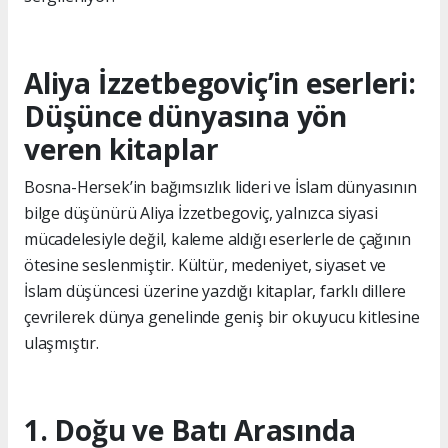
Aliya İzzetbegoviç’in eserleri:
Düşünce dünyasına yön
veren kitaplar
Bosna-Hersek’in bağımsızlık lideri ve İslam dünyasının
bilge düşünürü Aliya İzzetbegoviç, yalnızca siyasi
mücadelesiyle değil, kaleme aldığı eserlerle de çağının
ötesine seslenmiştir. Kültür, medeniyet, siyaset ve
İslam düşüncesi üzerine yazdığı kitaplar, farklı dillere
çevrilerek dünya genelinde geniş bir okuyucu kitlesine
ulaşmıştır.
1. Doğu ve Batı Arasında