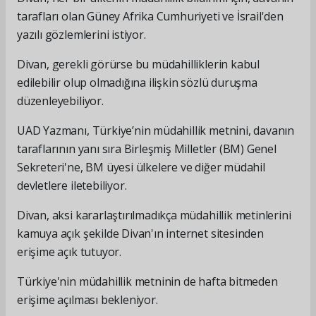
tarafları olan Güney Afrika Cumhuriyeti ve İsrail'den
yazılı gözlemlerini istiyor.
Divan, gerekli görürse bu müdahilliklerin kabul
edilebilir olup olmadığına ilişkin sözlü duruşma
düzenleyebiliyor.
UAD Yazmanı, Türkiye’nin müdahillik metnini, davanın
taraflarının yanı sıra Birleşmiş Milletler (BM) Genel
Sekreteri'ne, BM üyesi ülkelere ve diğer müdahil
devletlere iletebiliyor.
Divan, aksi kararlaştırılmadıkça müdahillik metinlerini
kamuya açık şekilde Divan'ın internet sitesinden
erişime açık tutuyor.
Türkiye'nin müdahillik metninin de hafta bitmeden
erişime açılması bekleniyor.