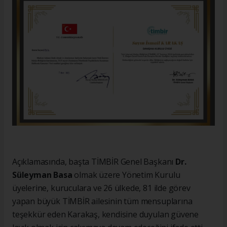
Açıklamasında, başta TİMBİR Genel Başkanı
Dr.
Süleyman Basa
olmak üzere Yönetim Kurulu
üyelerine, kuruculara ve 26 ülkede, 81 ilde görev
yapan büyük TİMBİR ailesinin tüm mensuplarına
teşekkür eden Karakaş, kendisine duyulan güvene