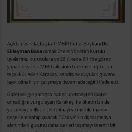
Açıklamasında, başta TİMBİR Genel Başkanı
Dr.
Süleyman Basa
olmak üzere Yönetim Kurulu
üyelerine, kuruculara ve 26 ülkede, 81 ilde görev
yapan büyük TİMBİR ailesinin tüm mensuplarına
teşekkür eden Karakaş, kendisine duyulan güvene
layık olmak için çalışmaya devam edeceğini ifade etti.
Gazeteciliğin yalnızca haber üretmekten ibaret
olmadığını vurgulayan Karakaş, hakikatin izinde
yürümeyi, milletin sesi olmayı ve milli ile manevi
değerlere sahip çıkarak Türkiye'nin dijital medya
alanındaki gücünü daha da ileri taşımayı önemli bir