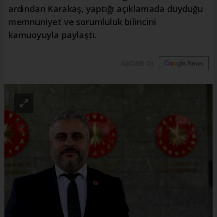
ardından Karakaş, yaptığı açıklamada duyduğu
memnuniyet ve sorumluluk bilincini
kamuoyuyla paylaştı.
ABONE OL