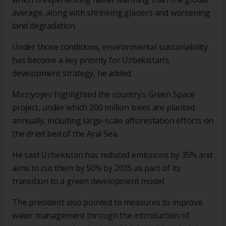
average, along with shrinking glaciers and worsening
land degradation.
Under those conditions, environmental sustainability
has become a key priority for Uzbekistan’s
development strategy, he added.
Mirziyoyev highlighted the country’s Green Space
project, under which 200 million trees are planted
annually, including large-scale afforestation efforts on
the dried bed of the Aral Sea.
He said Uzbekistan has reduced emissions by 35% and
aims to cut them by 50% by 2035 as part of its
transition to a green development model.
The president also pointed to measures to improve
water management through the introduction of