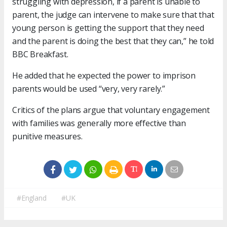
struggling with depression, if a parent is unable to
parent, the judge can intervene to make sure that that
young person is getting the support that they need
and the parent is doing the best that they can,” he told
BBC Breakfast.
He added that he expected the power to imprison
parents would be used “very, very rarely.”
Critics of the plans argue that voluntary engagement
with families was generally more effective than
punitive measures.
#England
#UK