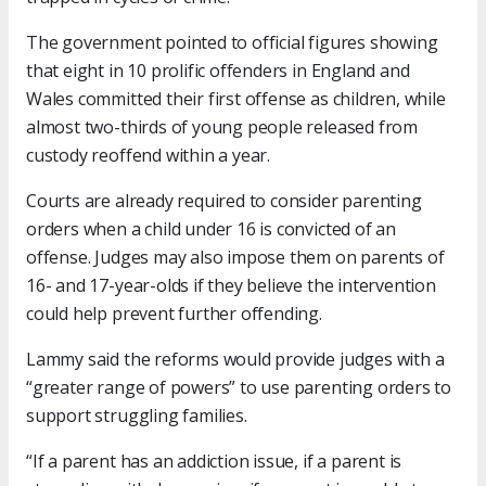
The government pointed to official figures showing
that eight in 10 prolific offenders in England and
Wales committed their first offense as children, while
almost two-thirds of young people released from
custody reoffend within a year.
Courts are already required to consider parenting
orders when a child under 16 is convicted of an
offense. Judges may also impose them on parents of
16- and 17-year-olds if they believe the intervention
could help prevent further offending.
Lammy said the reforms would provide judges with a
“greater range of powers” to use parenting orders to
support struggling families.
“If a parent has an addiction issue, if a parent is