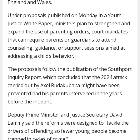
England and Wales.
Under proposals published on Monday in a Youth
Justice White Paper, ministers plan to strengthen and
expand the use of parenting orders, court mandates
that can require parents or guardians to attend
counseling, guidance, or support sessions aimed at
addressing a child’s behavior.
The proposals follow the publication of the Southport
Inquiry Report, which concluded that the 2024 attack
carried out by Axel Rudakubana might have been
prevented had his parents intervened in the years
before the incident.
Deputy Prime Minister and Justice Secretary David
Lammy said the reforms were designed to “tackle the
drivers of offending so fewer young people become
trapped in cycles of crime.”