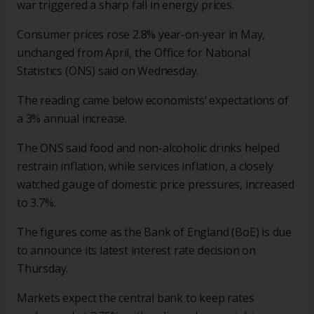
war triggered a sharp fall in energy prices.
Consumer prices rose 2.8% year-on-year in May,
unchanged from April, the Office for National
Statistics (ONS) said on Wednesday.
The reading came below economists’ expectations of
a 3% annual increase.
The ONS said food and non-alcoholic drinks helped
restrain inflation, while services inflation, a closely
watched gauge of domestic price pressures, increased
to 3.7%.
The figures come as the Bank of England (BoE) is due
to announce its latest interest rate decision on
Thursday.
Markets expect the central bank to keep rates