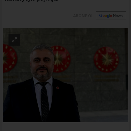
ABONE OL