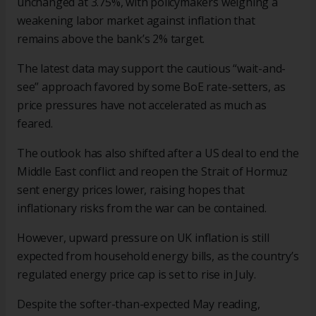
unchanged at 3.75%, with policymakers weighing a
weakening labor market against inflation that
remains above the bank’s 2% target.
The latest data may support the cautious “wait-and-
see” approach favored by some BoE rate-setters, as
price pressures have not accelerated as much as
feared.
The outlook has also shifted after a US deal to end the
Middle East conflict and reopen the Strait of Hormuz
sent energy prices lower, raising hopes that
inflationary risks from the war can be contained.
However, upward pressure on UK inflation is still
expected from household energy bills, as the country’s
regulated energy price cap is set to rise in July.
Despite the softer-than-expected May reading,