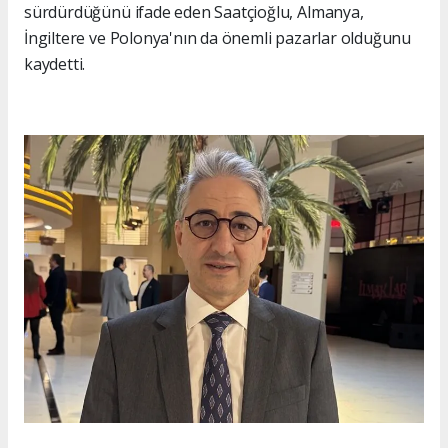
sürdürdüğünü ifade eden Saatçioğlu, Almanya,
İngiltere ve Polonya'nın da önemli pazarlar olduğunu
kaydetti.