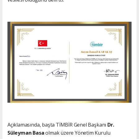
Açıklamasında, başta TİMBİR Genel Başkanı
Dr.
Süleyman Basa
olmak üzere Yönetim Kurulu