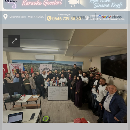
ABONE OL