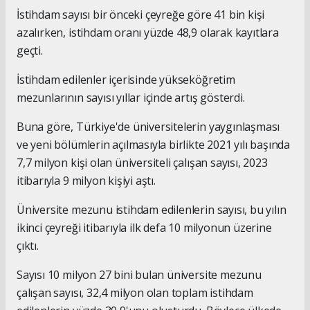
İstihdam sayısı bir önceki çeyreğe göre 41 bin kişi
azalırken, istihdam oranı yüzde 48,9 olarak kayıtlara
geçti.
İstihdam edilenler içerisinde yükseköğretim
mezunlarının sayısı yıllar içinde artış gösterdi.
Buna göre, Türkiye'de üniversitelerin yaygınlaşması
ve yeni bölümlerin açılmasıyla birlikte 2021 yılı başında
7,7 milyon kişi olan üniversiteli çalışan sayısı, 2023
itibarıyla 9 milyon kişiyi aştı.
Üniversite mezunu istihdam edilenlerin sayısı, bu yılın
ikinci çeyreği itibarıyla ilk defa 10 milyonun üzerine
çıktı.
Sayısı 10 milyon 27 bini bulan üniversite mezunu
çalışan sayısı, 32,4 milyon olan toplam istihdam