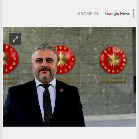
ABONE OL