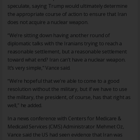
speculate, saying Trump would ultimately determine
the appropriate course of action to ensure that Iran
does not acquire a nuclear weapon.
“We’re sitting down having another round of
diplomatic talks with the Iranians trying to reach a
reasonable settlement, but a reasonable settlement
toward what end? Iran can’t have a nuclear weapon.
It’s very simple," Vance said.
“We’re hopeful that we’re able to come to a good
resolution without the military, but if we have to use
the military, the president, of course, has that right as
well,” he added.
In a news conference with Centers for Medicare &
Medicaid Services (CMS) Administrator Mehmet Oz,
Vance said the US had seen evidence that Iran was