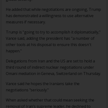
He added that while negotiations are ongoing, Trump
has demonstrated a willingness to use alternative
measures if necessary.
Trump is "going to try to accomplish it diplomatically,"
Vance said, adding the president has "a number of
other tools at his disposal to ensure this doesn't
happen."
Delegations from Iran and the US are set to hold a
third round of indirect nuclear negotiations under
Omani mediation in Geneva, Switzerland on Thursday.
Vance said he hopes the Iranians take the
negotiations "seriously."
When asked whether that could mean seeking the
removal of Iran’s supreme leader, he declined to