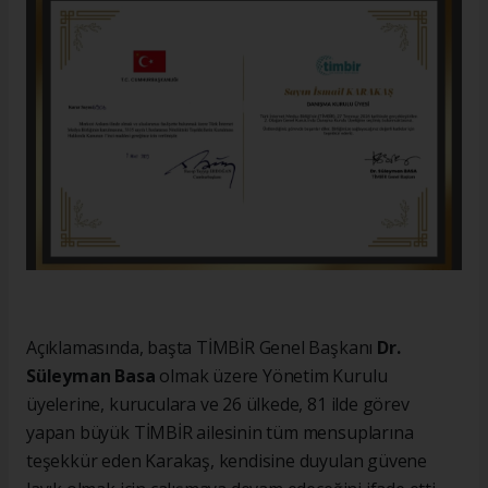
Açıklamasında, başta TİMBİR Genel Başkanı
Dr.
Süleyman Basa
olmak üzere Yönetim Kurulu
üyelerine, kuruculara ve 26 ülkede, 81 ilde görev
yapan büyük TİMBİR ailesinin tüm mensuplarına
teşekkür eden Karakaş, kendisine duyulan güvene