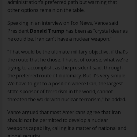
administration’s preferred path but warning that
other options remain on the table.
Speaking in an interview on Fox News, Vance said
President
Donald Trump
has been as "crystal clear as
he could be. Iran can't have a nuclear weapon."
"That would be the ultimate military objective, if that's
the route that he chose. That is, of course, what we're
trying to accomplish, as the president said, through
the preferred route of diplomacy. But it's very simple.
We have to get to a position where Iran, the largest
state sponsor of terrorism in the world, cannot
threaten the world with nuclear terrorism," he added.
Vance argued that most Americans agree that Iran
should not be permitted to develop a nuclear
weapons capability, calling it a matter of national and
global security.