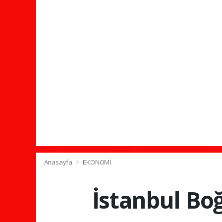
Anasayfa
EKONOMİ
İstanbul Boğ