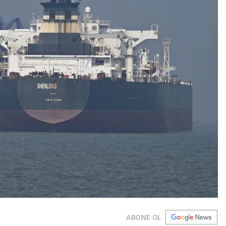
ABONE OL