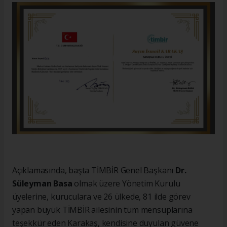
Açıklamasında, başta TİMBİR Genel Başkanı
Dr.
Süleyman Basa
olmak üzere Yönetim Kurulu
üyelerine, kuruculara ve 26 ülkede, 81 ilde görev
yapan büyük TİMBİR ailesinin tüm mensuplarına
teşekkür eden Karakaş, kendisine duyulan güvene