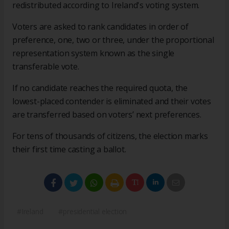
redistributed according to Ireland's voting system.
Voters are asked to rank candidates in order of
preference, one, two or three, under the proportional
representation system known as the single
transferable vote.
If no candidate reaches the required quota, the
lowest-placed contender is eliminated and their votes
are transferred based on voters’ next preferences.
For tens of thousands of citizens, the election marks
their first time casting a ballot.
#Ireland
#presidential election