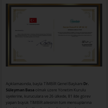
Açıklamasında, başta TİMBİR Genel Başkanı
Dr.
Süleyman Basa
olmak üzere Yönetim Kurulu
üyelerine, kuruculara ve 26 ülkede, 81 ilde görev
yapan büyük TİMBİR ailesinin tüm mensuplarına