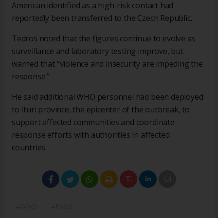
American identified as a high-risk contact had
reportedly been transferred to the Czech Republic.
Tedros noted that the figures continue to evolve as
surveillance and laboratory testing improve, but
warned that “violence and insecurity are impeding the
response.”
He said additional WHO personnel had been deployed
to Ituri province, the epicenter of the outbreak, to
support affected communities and coordinate
response efforts with authorities in affected
countries.
#WHO
#Ebola