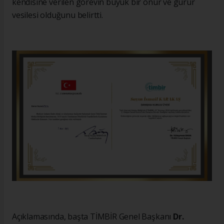
kendisine verilen görevin büyük bir onur ve gurur
vesilesi olduğunu belirtti.
Açıklamasında, başta TİMBİR Genel Başkanı
Dr.