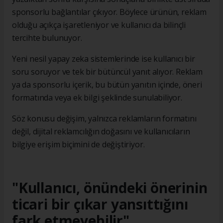
sponsorlu bağlantılar çıkıyor. Böylece ürünün, reklam
olduğu açıkça işaretleniyor ve kullanıcı da bilinçli
tercihte bulunuyor.
Yeni nesil yapay zeka sistemlerinde ise kullanıcı bir
soru soruyor ve tek bir bütüncül yanıt alıyor. Reklam
ya da sponsorlu içerik, bu bütün yanıtın içinde, öneri
formatında veya ek bilgi şeklinde sunulabiliyor.
Söz konusu değişim, yalnızca reklamların formatını
değil, dijital reklamcılığın doğasını ve kullanıcıların
bilgiye erişim biçimini de değiştiriyor.
"Kullanıcı, önündeki önerinin
ticari bir çıkar yansıttığını
fark etmeyebilir"