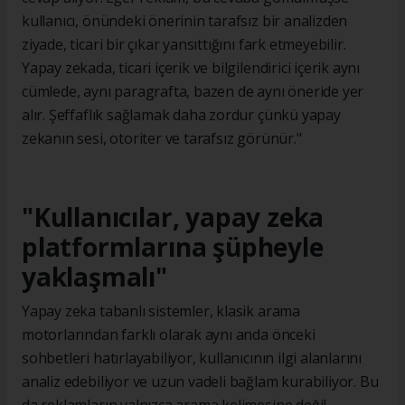
kullanıcı, önündeki önerinin tarafsız bir analizden
ziyade, ticari bir çıkar yansıttığını fark etmeyebilir.
Yapay zekada, ticari içerik ve bilgilendirici içerik aynı
cümlede, aynı paragrafta, bazen de aynı öneride yer
alır. Şeffaflık sağlamak daha zordur çünkü yapay
zekanın sesi, otoriter ve tarafsız görünür."
"Kullanıcılar, yapay zeka
platformlarına şüpheyle
yaklaşmalı"
Yapay zeka tabanlı sistemler, klasik arama
motorlarından farklı olarak aynı anda önceki
sohbetleri hatırlayabiliyor, kullanıcının ilgi alanlarını
analiz edebiliyor ve uzun vadeli bağlam kurabiliyor. Bu