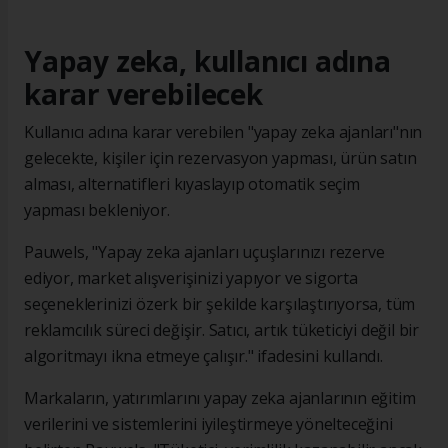
Yapay zeka, kullanıcı adına
karar verebilecek
Kullanıcı adına karar verebilen "yapay zeka ajanları"nın
gelecekte, kişiler için rezervasyon yapması, ürün satın
alması, alternatifleri kıyaslayıp otomatik seçim
yapması bekleniyor.
Pauwels, "Yapay zeka ajanları uçuşlarınızı rezerve
ediyor, market alışverişinizi yapıyor ve sigorta
seçeneklerinizi özerk bir şekilde karşılaştırıyorsa, tüm
reklamcılık süreci değişir. Satıcı, artık tüketiciyi değil bir
algoritmayı ikna etmeye çalışır." ifadesini kullandı.
Markaların, yatırımlarını yapay zeka ajanlarının eğitim
verilerini ve sistemlerini iyileştirmeye yönelteceğini