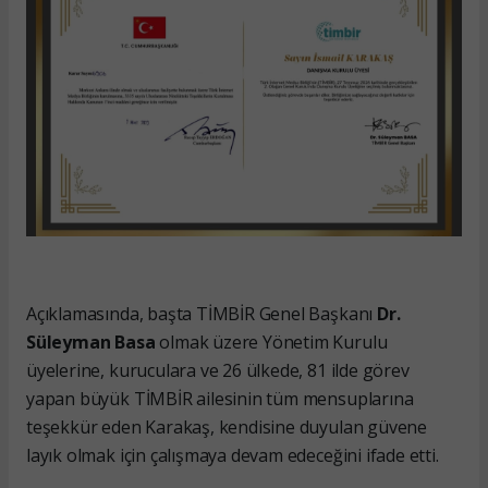
Açıklamasında, başta TİMBİR Genel Başkanı
Dr.
Süleyman Basa
olmak üzere Yönetim Kurulu
üyelerine, kuruculara ve 26 ülkede, 81 ilde görev
yapan büyük TİMBİR ailesinin tüm mensuplarına
teşekkür eden Karakaş, kendisine duyulan güvene
layık olmak için çalışmaya devam edeceğini ifade etti.