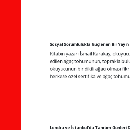
Sosyal Sorumlulukla Güçlenen Bir Yayın
Kitabın yazarı İsmail Karakaş, okuyucu
edilen ağaç tohumunun, toprakla bulu
okuyucunun bir dikili ağacı olması fikr
herkese özel sertifika ve ağaç tohumu
Londra ve İstanbul’da Tanıtım Günleri